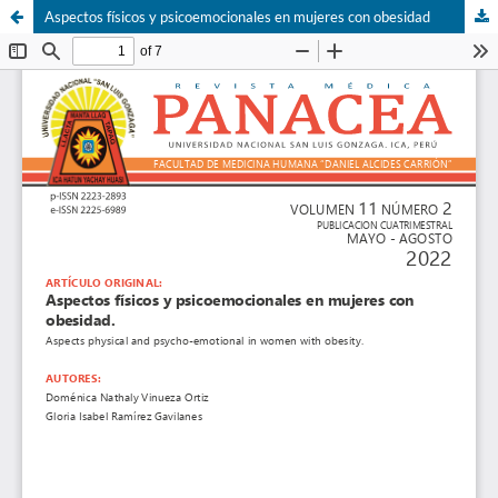
Aspectos físicos y psicoemocionales en mujeres con obesidad