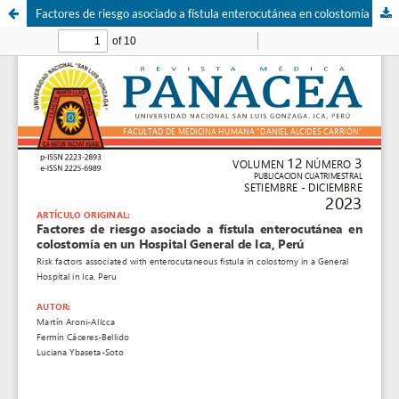
Factores de riesgo asociado a fístula enterocutánea en colostomía en un Hospital General de Ica, Perú