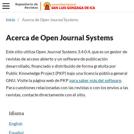
Inicio
/
Acerca de Open Journal Systems
Acerca de Open Journal Systems
Este sitio utiliza Open Journal Systems 3.4.0.4, que es un gestor de
revistas de acceso abierto y un software de publicación
desarrollado, financiado y distribuido de forma gratuita por
Public Knowledge Project (PKP) bajo una licencia pública general
GNU. Visite la página web de PKP
para saber más del software
.
Para cuestiones relacionadas con las revistas o con los envíos a las
revistas, contacte directamente con el sitio.
Idioma
English
Español