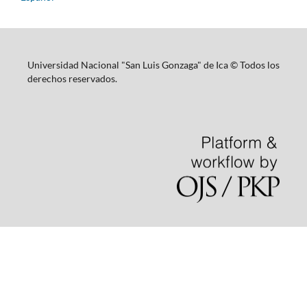
Universidad Nacional "San Luis Gonzaga" de Ica © Todos los
derechos reservados.