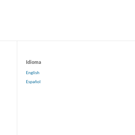
Idioma
English
Español