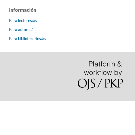
Información
Para lectores/as
Para autores/as
Para bibliotecarios/as