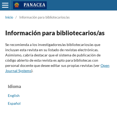
Inicio
/
Información para bibliotecarios/as
Información para bibliotecarios/as
Se recomienda a los investigadores/as bibliotecarios/as que
incluyan esta revista en su listado de revistas electrónicas.
Asimismo, cabría destacar que el sistema de publicación de
código abierto de esta revista es apto para bibliotecas con
personal docente que desee editar sus propias revistas (ver
Open
Journal Systems
).
Idioma
English
Español