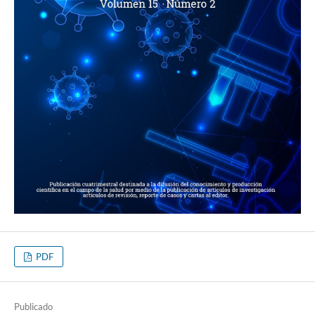
PDF
Publicado