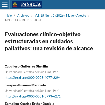
Inicio
/
Archivos
/
Vol. 15 Núm. 2 (2026): Mayo - Agosto
/
ARTICULOS DE REVISION
Evaluaciones clínico-objetivo
estructuradas en cuidados
paliativos: una revisión de alcance
Caballero-Gutiérrez Sherilin
Universidad Científica del Sur, Lima, Perú
https://orcid.org/0000-0003-4077-2294
Swayne-Huamán Maricielo
Universidad Científica del Sur, Lima, Perú
https://orcid.org/0000-0001-8793-6271
Zamalloa-Ccarita Esther Daniela