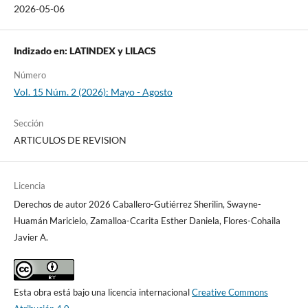
2026-05-06
Número
Vol. 15 Núm. 2 (2026): Mayo - Agosto
Sección
ARTICULOS DE REVISION
Licencia
Derechos de autor 2026 Caballero-Gutiérrez Sherilin, Swayne-
Huamán Maricielo, Zamalloa-Ccarita Esther Daniela, Flores-Cohaila
Javier A.
Esta obra está bajo una licencia internacional
Creative Commons