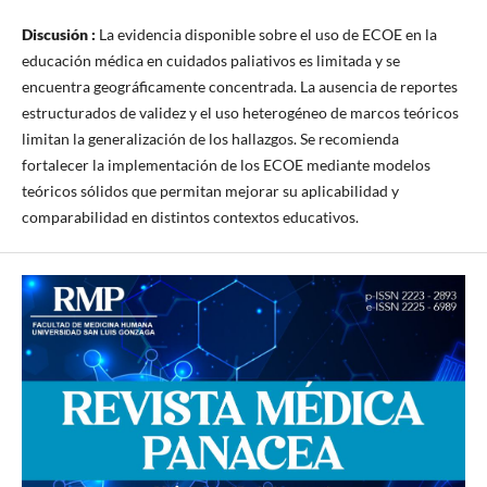
Discusión :
La evidencia disponible sobre el uso de ECOE en la
educación médica en cuidados paliativos es limitada y se
encuentra geográficamente concentrada. La ausencia de reportes
estructurados de validez y el uso heterogéneo de marcos teóricos
limitan la generalización de los hallazgos. Se recomienda
fortalecer la implementación de los ECOE mediante modelos
teóricos sólidos que permitan mejorar su aplicabilidad y
comparabilidad en distintos contextos educativos.