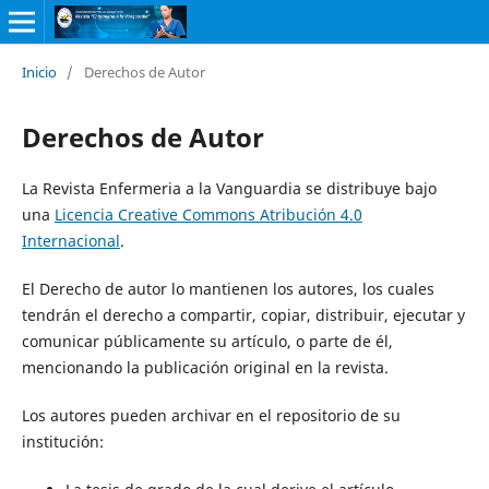
Inicio
/
Derechos de Autor
Derechos de Autor
La Revista Enfermeria a la Vanguardia se distribuye bajo
una
Licencia Creative Commons Atribución 4.0
Internacional
.
El Derecho de autor lo mantienen los autores, los cuales
tendrán el derecho a compartir, copiar, distribuir, ejecutar y
comunicar públicamente su artículo, o parte de él,
mencionando la publicación original en la revista.
Los autores pueden archivar en el repositorio de su
institución: